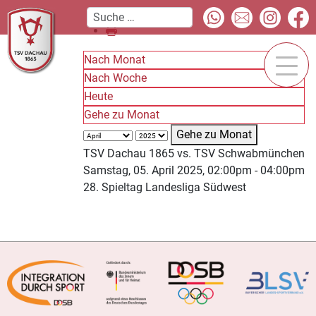
Nach Monat
Nach Woche
Heute
Gehe zu Monat
Gehe zu Monat
TSV Dachau 1865 vs. TSV Schwabmünchen
Samstag, 05. April 2025, 02:00pm - 04:00pm
28. Spieltag Landesliga Südwest