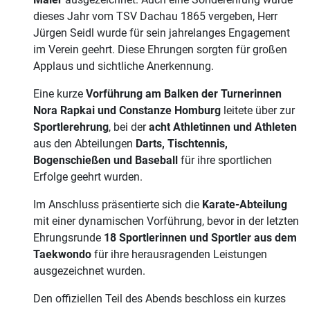
dieses Jahr vom TSV Dachau 1865 vergeben, Herr
Jürgen Seidl wurde für sein jahrelanges Engagement
im Verein geehrt. Diese Ehrungen sorgten für großen
Applaus und sichtliche Anerkennung.
Eine kurze
Vorführung am Balken der Turnerinnen
Nora Rapkai und Constanze Homburg
leitete über zur
Sportlerehrung
, bei der
acht Athletinnen und Athleten
aus den Abteilungen
Darts, Tischtennis,
Bogenschießen und Baseball
für ihre sportlichen
Erfolge geehrt wurden.
Im Anschluss präsentierte sich die
Karate-Abteilung
mit einer dynamischen Vorführung, bevor in der letzten
Ehrungsrunde
18 Sportlerinnen und Sportler aus dem
Taekwondo
für ihre herausragenden Leistungen
ausgezeichnet wurden.
Den offiziellen Teil des Abends beschloss ein kurzes