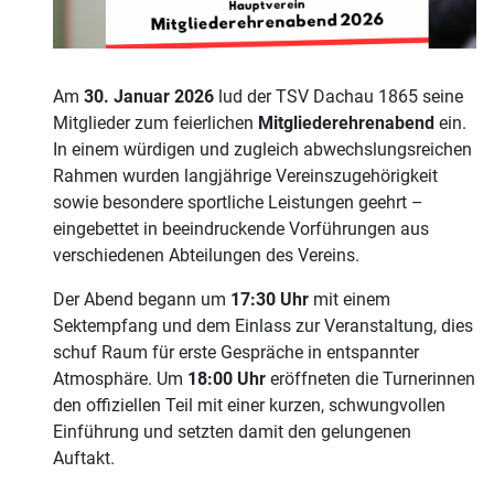
Am
30. Januar 2026
lud der TSV Dachau 1865 seine
Mitglieder zum feierlichen
Mitgliederehrenabend
ein.
In einem würdigen und zugleich abwechslungsreichen
Rahmen wurden langjährige Vereinszugehörigkeit
sowie besondere sportliche Leistungen geehrt –
eingebettet in beeindruckende Vorführungen aus
verschiedenen Abteilungen des Vereins.
Der Abend begann um
17:30 Uhr
mit einem
Sektempfang und dem Einlass zur Veranstaltung, dies
schuf Raum für erste Gespräche in entspannter
Atmosphäre. Um
18:00 Uhr
eröffneten die Turnerinnen
den offiziellen Teil mit einer kurzen, schwungvollen
Einführung und setzten damit den gelungenen
Auftakt.