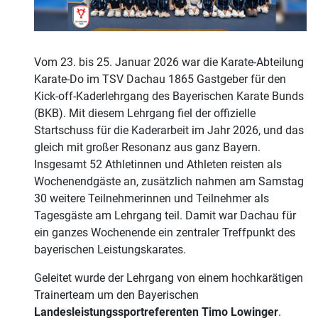
Vom 23. bis 25. Januar 2026 war die Karate-Abteilung
Karate-Do im TSV Dachau 1865 Gastgeber für den
Kick-off-Kaderlehrgang des Bayerischen Karate Bunds
(BKB). Mit diesem Lehrgang fiel der offizielle
Startschuss für die Kaderarbeit im Jahr 2026, und das
gleich mit großer Resonanz aus ganz Bayern.
Insgesamt 52 Athletinnen und Athleten reisten als
Wochenendgäste an, zusätzlich nahmen am Samstag
30 weitere Teilnehmerinnen und Teilnehmer als
Tagesgäste am Lehrgang teil. Damit war Dachau für
ein ganzes Wochenende ein zentraler Treffpunkt des
bayerischen Leistungskarates.
Geleitet wurde der Lehrgang von einem hochkarätigen
Trainerteam um den Bayerischen
Landesleistungssportreferenten Timo Lowinger
.