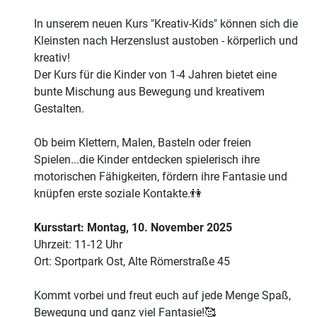
In unserem neuen Kurs "Kreativ-Kids" können sich die
Kleinsten nach Herzenslust austoben - körperlich und
kreativ!
Der Kurs für die Kinder von 1-4 Jahren bietet eine
bunte Mischung aus Bewegung und kreativem
Gestalten.
Ob beim Klettern, Malen, Basteln oder freien
Spielen...die Kinder entdecken spielerisch ihre
motorischen Fähigkeiten, fördern ihre Fantasie und
knüpfen erste soziale Kontakte.👫
Kursstart: Montag, 10. November 2025
Uhrzeit: 11-12 Uhr
Ort: Sportpark Ost, Alte Römerstraße 45
Kommt vorbei und freut euch auf jede Menge Spaß,
Bewegung und ganz viel Fantasie!🥰