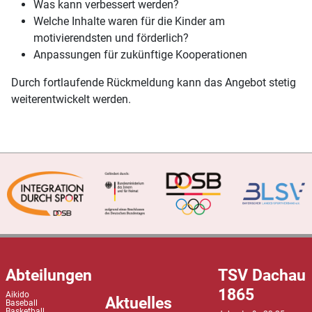
Was kann verbessert werden?
Welche Inhalte waren für die Kinder am
motivierendsten und förderlich?
Anpassungen für zukünftige Kooperationen
Durch fortlaufende Rückmeldung kann das Angebot stetig
weiterentwickelt werden.
Abteilungen
TSV Dachau
1865
Aikido
Aktuelles
Baseball
Basketball