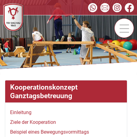
Kooperationskonzept
Ganztagsbetreuung
Einleitung
Ziele der Kooperation
Beispiel eines Bewegungsvormittags