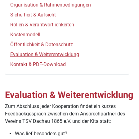
Organisation & Rahmenbedingungen
Sicherheit & Aufsicht
Rollen & Verantwortlichkeiten
Kostenmodell
Öffentlichkeit & Datenschutz
Evaluation & Weiterentwicklung
Kontakt & PDF-Download
Evaluation & Weiterentwicklung
Zum Abschluss jeder Kooperation findet ein kurzes
Feedbackgespräch zwischen dem Ansprechpartner des
Vereins TSV Dachau 1865 e.V. und der Kita statt:
Was lief besonders gut?