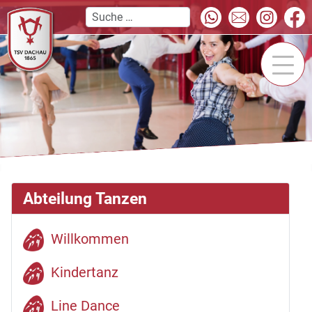
Abteilung Tanzen
Willkommen
Kindertanz
Line Dance