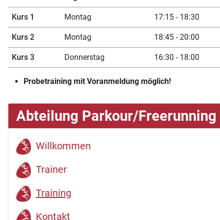
Kurs 1
Montag
17:15 - 18:30
Kurs 2
Montag
18:45 - 20:00
Kurs 3
Donnerstag
16:30 - 18:00
Probetraining mit Voranmeldung möglich!
Abteilung Parkour/Freerunning
Willkommen
Trainer
Training
Kontakt