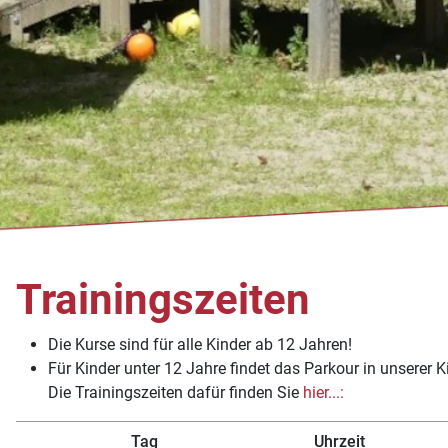
Trainingszeiten
Die Kurse sind für alle Kinder ab 12 Jahren!
Für Kinder unter 12 Jahre findet das Parkour in unserer K
Die Trainingszeiten dafür finden Sie
hier...:
Tag
Uhrzeit