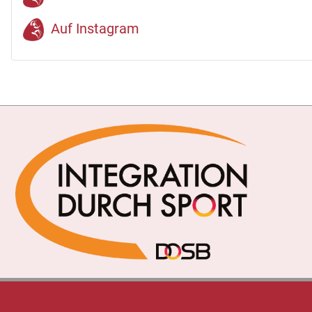
Auf Instagram