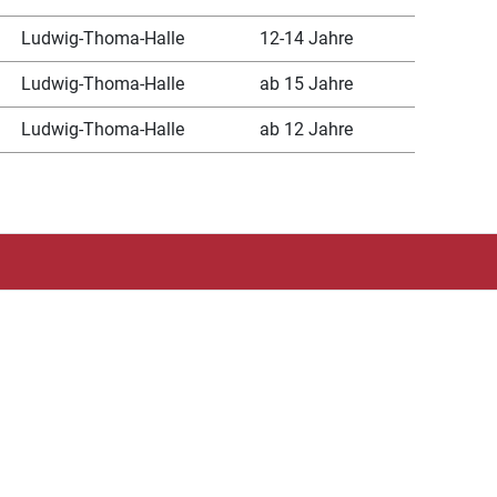
Ludwig-Thoma-Halle
12-14 Jahre
Ludwig-Thoma-Halle
ab 15 Jahre
Ludwig-Thoma-Halle
ab 12 Jahre