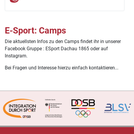
E-Sport: Camps
Die aktuellsten Infos zu den Camps findet ihr in unserer
Facebook Gruppe : ESport Dachau 1865 oder auf
Instagram.
Bei Fragen und Interesse hierzu einfach kontaktieren...