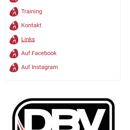
Training
Kontakt
Links
Auf Facebook
Auf Instagram