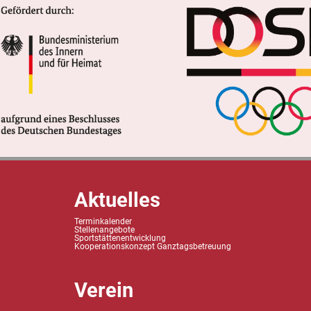
Aktuelles
Terminkalender
Stellenangebote
Sportstättenentwicklung
Kooperationskonzept Ganztagsbetreuung
Verein