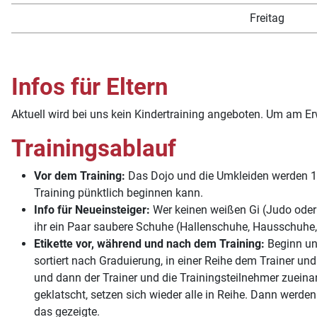
Freitag
Infos für Eltern
Aktuell wird bei uns kein Kindertraining angeboten. Um am E
Trainingsablauf
Vor dem Training:
Das Dojo und die Umkleiden werden 15 
Training pünktlich beginnen kann.
Info für Neueinsteiger:
Wer keinen weißen Gi (Judo oder 
ihr ein Paar saubere Schuhe (Hallenschuhe, Hausschuhe, 
Etikette vor, während und nach dem Training:
Beginn und
sortiert nach Graduierung, in einer Reihe dem Trainer un
und dann der Trainer und die Trainingsteilnehmer zueina
geklatscht, setzen sich wieder alle in Reihe. Dann werd
das gezeigte.