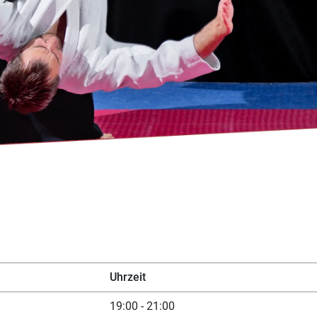
Uhrzeit
19:00 - 21:00