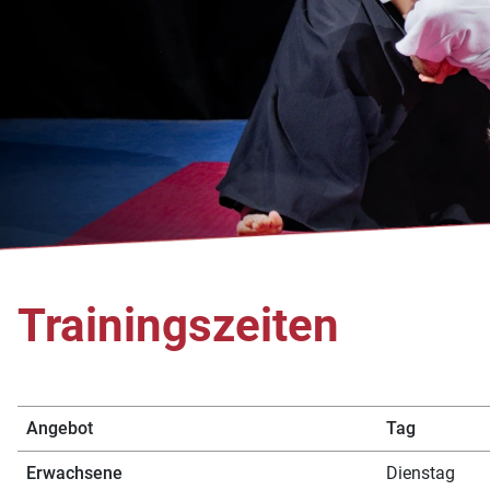
Trainingszeiten
Angebot
Tag
Erwachsene
Dienstag