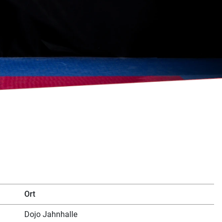
Ort
Dojo Jahnhalle