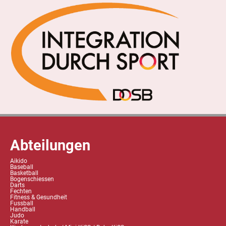
Abteilungen
Aikido
Baseball
Basketball
Bogenschiessen
Darts
Fechten
Fitness & Gesundheit
Fussball
Handball
Judo
Karate