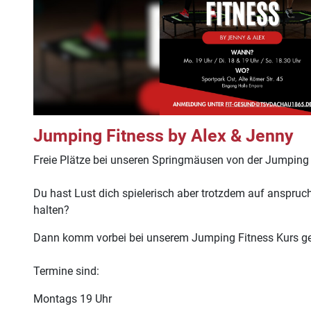
Jumping Fitness by Alex & Jenny
Freie Plätze bei unseren Springmäusen von der Jumping
Du hast Lust dich spielerisch aber trotzdem auf anspruchs
halten?
Dann komm vorbei bei unserem Jumping Fitness Kurs gel
Termine sind:
Montags 19 Uhr