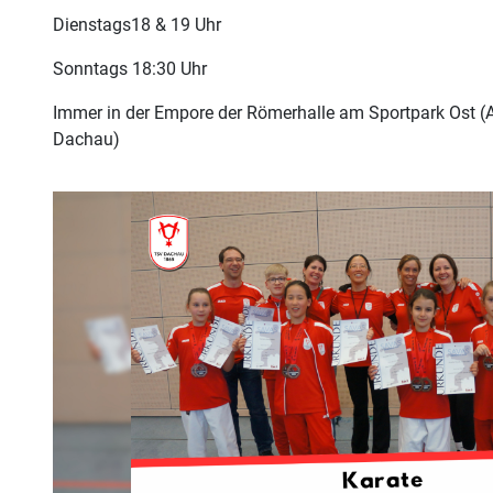
Dienstags18 & 19 Uhr
Sonntags 18:30 Uhr
Immer in der Empore der Römerhalle am Sportpark Ost (A
Dachau)