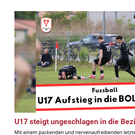
U17 steigt ungeschlagen in die Bezi
Mit einem packenden und nervenaufreibenden letzte