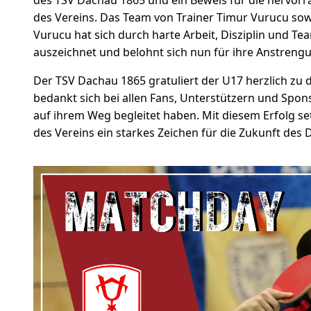
des Vereins. Das Team von Trainer Timur Vurucu sowi
Vurucu hat sich durch harte Arbeit, Disziplin und Te
auszeichnet und belohnt sich nun für ihre Anstreng
Der TSV Dachau 1865 gratuliert der U17 herzlich zu
bedankt sich bei allen Fans, Unterstützern und Spon
auf ihrem Weg begleitet haben. Mit diesem Erfolg se
des Vereins ein starkes Zeichen für die Zukunft des 