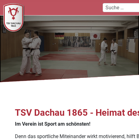
TSV Dachau 1865 - Heimat de
Im Verein ist Sport am schönsten!
Denn das sportliche Miteinander wirkt motivierend, hilft 