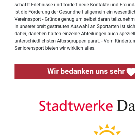
schafft Erlebnisse und fördert neue Kontakte und Freun
ist die Förderung der Gesundheit allgemein ein wesentlic
Vereinssport - Gründe genug um selbst daran teilzunehm
In unserer breit gestreuten Auswahl an Sportarten ist sich
dabei, daneben halten einzelne Abteilungen auch speziel
unterschiedlichsten Altersgruppen parat. - Vom Kindertu
Seniorensport bieten wir wirklich alles.
Wir bedanken uns sehr