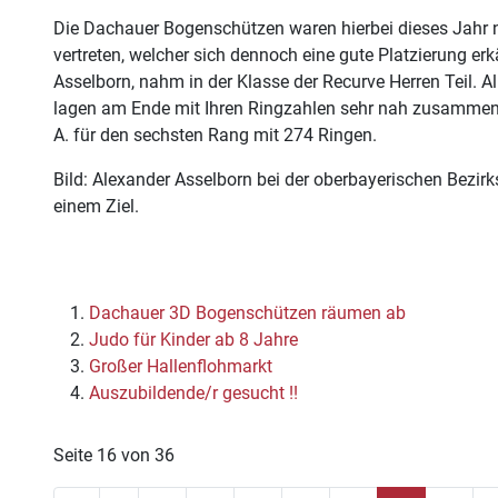
Die Dachauer Bogenschützen waren hierbei dieses Jahr 
vertreten, welcher sich dennoch eine gute Platzierung er
Asselborn, nahm in der Klasse der Recurve Herren Teil. A
lagen am Ende mit Ihren Ringzahlen sehr nah zusammen. 
A. für den sechsten Rang mit 274 Ringen.
Bild: Alexander Asselborn bei der oberbayerischen Bezirk
einem Ziel.
Dachauer 3D Bogenschützen räumen ab
Judo für Kinder ab 8 Jahre
Großer Hallenflohmarkt
Auszubildende/r gesucht !!
Seite 16 von 36