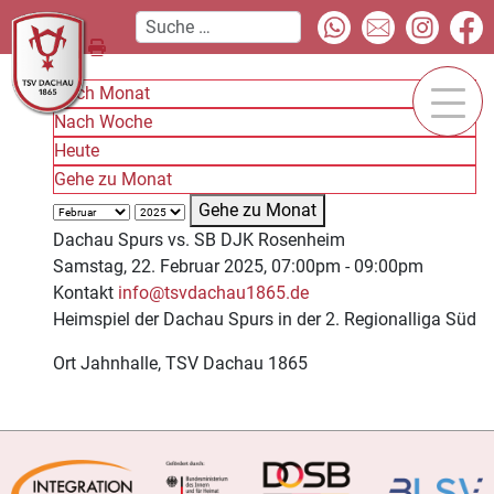
Nach Monat
Nach Woche
Heute
Gehe zu Monat
Gehe zu Monat
Dachau Spurs vs. SB DJK Rosenheim
Samstag, 22. Februar 2025, 07:00pm - 09:00pm
Kontakt
info@tsvdachau1865.de
Heimspiel der Dachau Spurs in der 2. Regionalliga Süd
Ort
Jahnhalle, TSV Dachau 1865