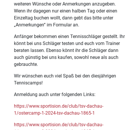
weiteren Wünsche oder Anmerkungen anzugeben.
Wenn ihr dagegen nur einen halben Tag oder einen
Einzeltag buchen wollt, dann gebt das bitte unter
„Anmerkungen“ im Formular an.
Anfänger bekommen einen Tennisschläger gestellt. Ihr
könnt bei uns Schläger testen und euch vom Trainer
beraten lassen. Ebenso könnt ihr die Schläger dann
auch günstig bei uns kaufen, sowohl neue als auch
gebrauchte.
Wir wünschen euch viel Spaß bei den diesjährigen
Tenniscamps!
Anmeldung auch unter folgenden Links:
https://www.sportision.de/club/tsv-dachau-
1/ostercamp-1-2024-tsv-dachau-1865-1
https://www.sportision.de/club/tsv-dachau-