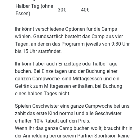
Halber Tag (ohne
30€
40€
Essen)
Ihr könnt verschiedene Optionen für die Camps
wählen. Grundsätzlich besteht das Camp aus vier
Tagen, an denen das Programm jeweils von 9:30 Uhr
bis 15 Uhr stattfindet.
Ihr könnt aber auch Einzeltage oder halbe Tage
buchen. Bei Einzeltagen und der Buchung einer
ganzen Campwoche sind Mittagsessen und ein
Getränk zum Mittagessen enthalten, bei Buchung
eines halben Tages nicht.
Spielen Geschwister eine ganze Campwoche bei uns,
zahlt das erste Kind normal und alle Geschwister
erhalten 10% Rabatt auf den Preis.
Wenn ihr das ganze Camp buchen wollt, braucht ihr in
der Anmeldung bei unserem Partner Sportision keine