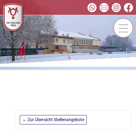
← Zur Übersicht Stellenangebote