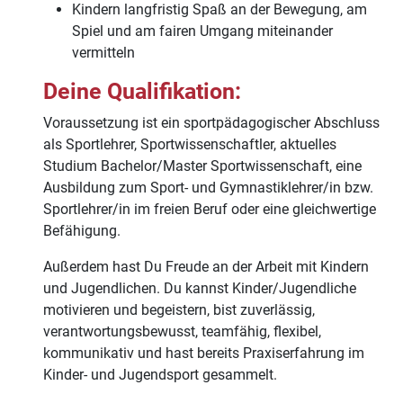
Kindern langfristig Spaß an der Bewegung, am
Spiel und am fairen Umgang miteinander
vermitteln
Deine Qualifikation:
Voraussetzung ist ein sportpädagogischer Abschluss
als Sportlehrer, Sportwissenschaftler, aktuelles
Studium Bachelor/Master Sportwissenschaft, eine
Ausbildung zum Sport- und Gymnastiklehrer/in bzw.
Sportlehrer/in im freien Beruf oder eine gleichwertige
Befähigung.
Außerdem hast Du Freude an der Arbeit mit Kindern
und Jugendlichen. Du kannst Kinder/Jugendliche
motivieren und begeistern, bist zuverlässig,
verantwortungsbewusst, teamfähig, flexibel,
kommunikativ und hast bereits Praxiserfahrung im
Kinder- und Jugendsport gesammelt.