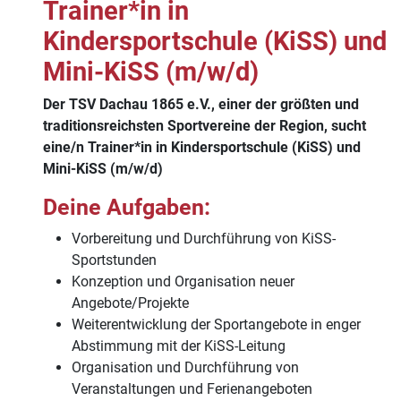
Trainer*in in
Kindersportschule (KiSS) und
Mini-KiSS (m/w/d)
Der TSV Dachau 1865 e.V., einer der größten und
traditionsreichsten Sportvereine der Region, sucht
eine/n Trainer*in in Kindersportschule (KiSS) und
Mini-KiSS (m/w/d)
Deine Aufgaben:
Vorbereitung und Durchführung von KiSS-
Sportstunden
Konzeption und Organisation neuer
Angebote/Projekte
Weiterentwicklung der Sportangebote in enger
Abstimmung mit der KiSS-Leitung
Organisation und Durchführung von
Veranstaltungen und Ferienangeboten