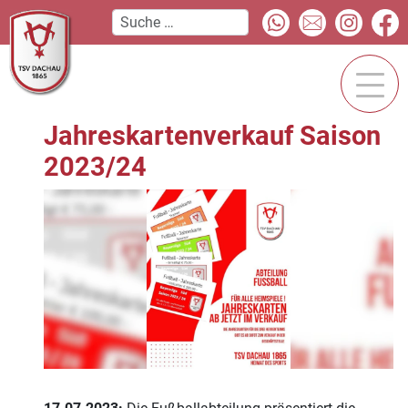
Jahreskartenverkauf Saison
2023/24