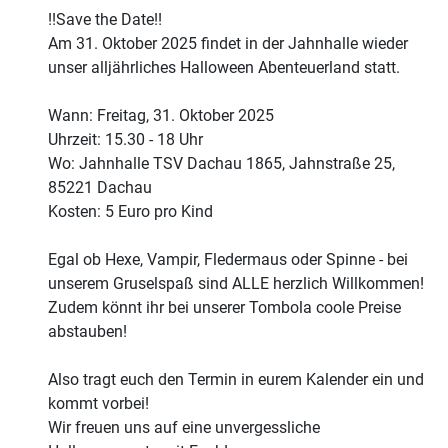
!!Save the Date!!
Am 31. Oktober 2025 findet in der Jahnhalle wieder
unser alljährliches Halloween Abenteuerland statt.
Wann: Freitag, 31. Oktober 2025
Uhrzeit: 15.30 - 18 Uhr
Wo: Jahnhalle TSV Dachau 1865, Jahnstraße 25,
85221 Dachau
Kosten: 5 Euro pro Kind
Egal ob Hexe, Vampir, Fledermaus oder Spinne - bei
unserem Gruselspaß sind ALLE herzlich Willkommen!
Zudem könnt ihr bei unserer Tombola coole Preise
abstauben!
Also tragt euch den Termin in eurem Kalender ein und
kommt vorbei!
Wir freuen uns auf eine unvergessliche