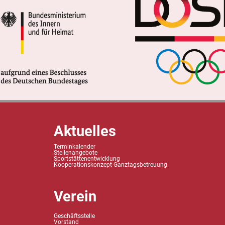
Aktuelles
Terminkalender
Stellenangebote
Sportstättenentwicklung
Kooperationskonzept Ganztagsbetreuung
Verein
Geschäftsstelle
Vorstand