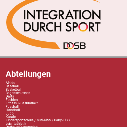
Abteilungen
Aikido
Baseball
Basketball
Bogenschiessen
Darts
Fechten
Fitness & Gesundheit
Fussball
Handball
Judo
Karate
Kindersportschule / Mini-KiSS / Baby-KiSS
Leichtathletik