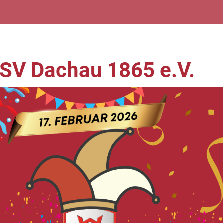
TSV Dachau 1865 e.V.