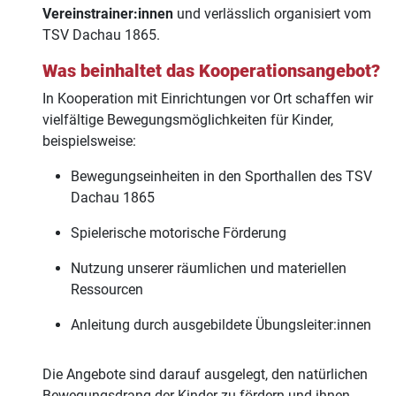
Vereinstrainer:innen
und verlässlich organisiert vom
TSV Dachau 1865.
Was beinhaltet das Kooperationsangebot?
In Kooperation mit Einrichtungen vor Ort schaffen wir
vielfältige Bewegungsmöglichkeiten für Kinder,
beispielsweise:
Bewegungseinheiten in den Sporthallen des TSV
Dachau 1865
Spielerische motorische Förderung
Nutzung unserer räumlichen und materiellen
Ressourcen
Anleitung durch ausgebildete Übungsleiter:innen
Die Angebote sind darauf ausgelegt, den natürlichen
Bewegungsdrang der Kinder zu fördern und ihnen