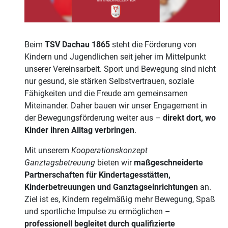
Beim
TSV Dachau 1865
steht die Förderung von
Kindern und Jugendlichen seit jeher im Mittelpunkt
unserer Vereinsarbeit. Sport und Bewegung sind nicht
nur gesund, sie stärken Selbstvertrauen, soziale
Fähigkeiten und die Freude am gemeinsamen
Miteinander. Daher bauen wir unser Engagement in
der Bewegungsförderung weiter aus –
direkt dort, wo
Kinder ihren Alltag verbringen
.
Mit unserem
Kooperationskonzept
Ganztagsbetreuung
bieten wir
maßgeschneiderte
Partnerschaften für Kindertagesstätten,
Kinderbetreuungen und Ganztagseinrichtungen
an.
Ziel ist es, Kindern regelmäßig mehr Bewegung, Spaß
und sportliche Impulse zu ermöglichen –
professionell begleitet durch qualifizierte