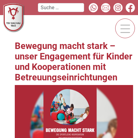
Bewegung macht stark –
unser Engagement für Kinder
und Kooperationen mit
Betreuungseinrichtungen