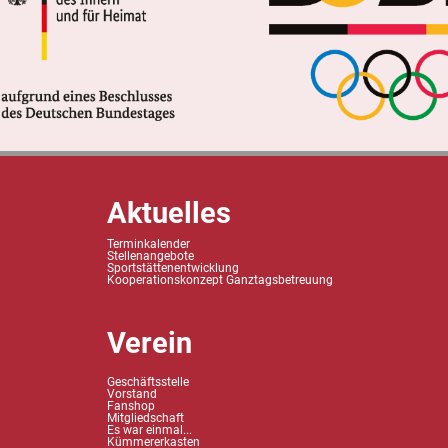
Aktuelles
Terminkalender
Stellenangebote
Sportstättenentwicklung
Kooperationskonzept Ganztagsbetreuung
Verein
Geschäftsstelle
Vorstand
Fanshop
Mitgliedschaft
Es war einmal...
Kümmererkasten