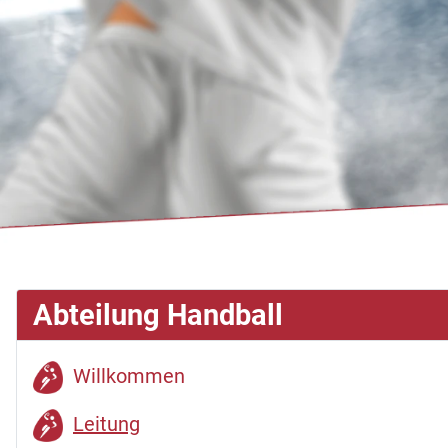
Abteilung Handball
Willkommen
Leitung