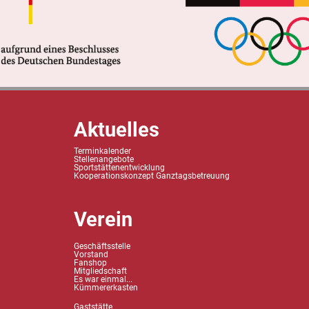
Aktuelles
Terminkalender
Stellenangebote
Sportstättenentwicklung
Kooperationskonzept Ganztagsbetreuung
Verein
Geschäftsstelle
Vorstand
Fanshop
Mitgliedschaft
Es war einmal...
Kümmererkasten
Gaststätte