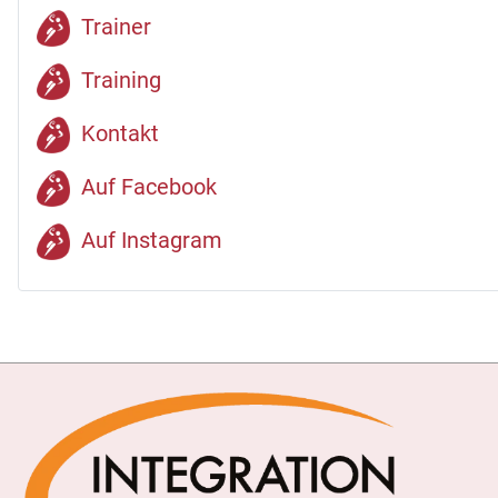
Trainer
Training
Kontakt
Auf Facebook
Auf Instagram