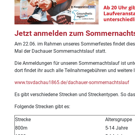
Jetzt anmelden zum Sommernachts
Am 22.06. im Rahmen unseres Sommerfestes findet dies
Mal der Dachauer Sommernachtslauf statt.
Die Anmeldungen für unseren Sommernachtslauf ist unte
dort findet ihr auch alle Teilnahmegebühren und weitere I
www.tsvdachau1865.de/dachauer-sommernachtslauf
Es gibt verschiedene Strecken und Streckentypen. So das 
Folgende Strecken gibt es:
Strecke
Altersgruppe
800m
5-14 Jahre