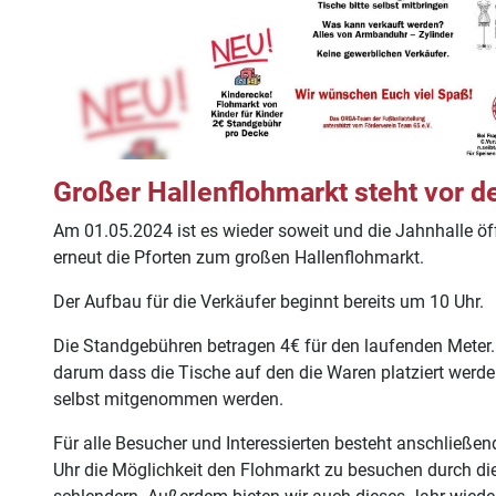
Großer Hallenflohmarkt steht vor de
Am 01.05.2024 ist es wieder soweit und die Jahnhalle öffn
erneut die Pforten zum großen Hallenflohmarkt.
Der Aufbau für die Verkäufer beginnt bereits um 10 Uhr.
Die Standgebühren betragen 4€ für den laufenden Meter. 
darum dass die Tische auf den die Waren platziert werde
selbst mitgenommen werden.
Für alle Besucher und Interessierten besteht anschließe
Uhr die Möglichkeit den Flohmarkt zu besuchen durch di