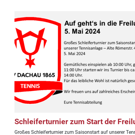
Schleiferturnier zum Start der Freil
Großes Schleiferturnier zum Saisonstart auf unserer Ten