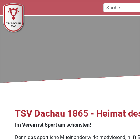
TSV Dachau 1865 - Heimat de
Im Verein ist Sport am schönsten!
Denn das sportliche Miteinander wirkt motivierend, hilft 