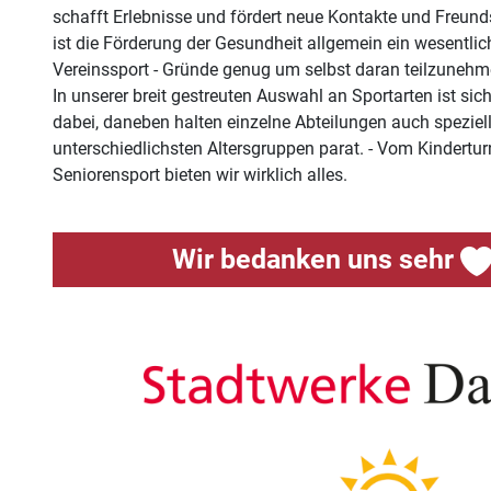
schafft Erlebnisse und fördert neue Kontakte und Freun
ist die Förderung der Gesundheit allgemein ein wesentlic
Vereinssport - Gründe genug um selbst daran teilzunehm
In unserer breit gestreuten Auswahl an Sportarten ist sich
dabei, daneben halten einzelne Abteilungen auch speziel
unterschiedlichsten Altersgruppen parat. - Vom Kindertu
Seniorensport bieten wir wirklich alles.
Wir bedanken uns sehr