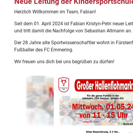
Neue Leitung der Kindersportschul
Herzlich Willkommen im Team, Fabian!
Seit dem 01. April 2024 ist Fabian Kristyn-Petri neuer Lei
und tritt damit die Nachfolge von Sebastian Altmann an.
Der 28 Jahre alte Sportwissenschaftler wohnt in Fürstenf
Fußballer des FC Emmering.
Wir freuen uns dich bei uns begrüßen zu dürfen!