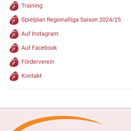
Training
Spielplan Regionalliga Saison 2024/25
Auf Instagram
Auf Facebook
Förderverein
Kontakt