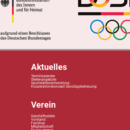
Aktuelles
Terminkalender
Stellenangebote
Sportstättenentwicklung
Kooperationskonzept Ganztagsbetreuung
Verein
Geschäftsstelle
Vorstand
Fanshop
Mitgliedschaft