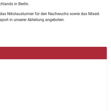
hlands in Berlin.
 das Nikolausturnier für den Nachwuchs sowie das Mixed-
sport in unserer Abteilung angeboten.