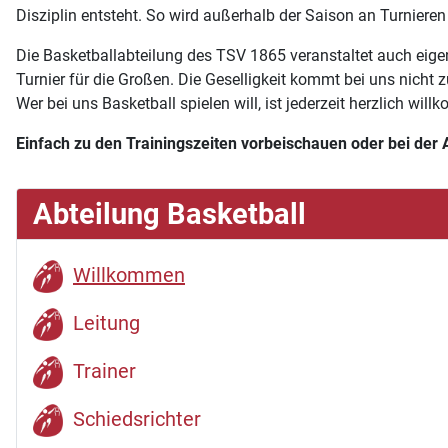
Disziplin entsteht. So wird außerhalb der Saison an Turniere
Die Basketballabteilung des TSV 1865 veranstaltet auch eig
Turnier für die Großen. Die Geselligkeit kommt bei uns nicht
Wer bei uns Basketball spielen will, ist jederzeit herzlich wil
Einfach zu den Trainingszeiten vorbeischauen oder bei der 
Abteilung Basketball
Willkommen
Leitung
Trainer
Schiedsrichter